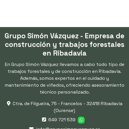
Grupo Simón Vázquez - Empresa de
construcción y trabajos forestales
en Ribadavia
En Grupo Simón Vázquez llevamos a cabo todo tipo de
trabajos forestales y de construcción en Ribadavia.
Además, somos expertos en el cuidado y
mantenimiento de viñedos, ofreciendo asesoramiento
técnico personalizado.
Ctra. de Filgueira, 75 - Francelos -
32418 Ribadavia
(Ourense)
649 721 539