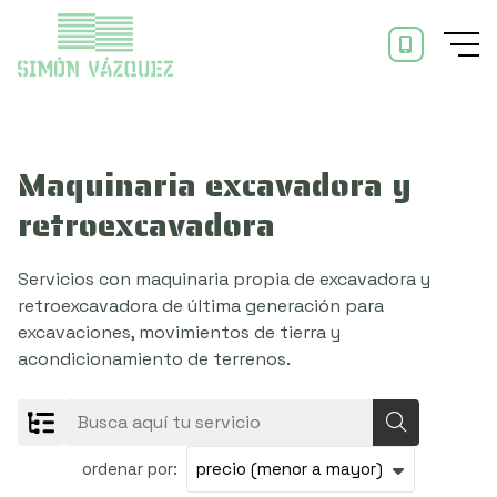
Maquinaria excavadora y
retroexcavadora
Servicios con maquinaria propia de excavadora y
retroexcavadora de última generación para
excavaciones, movimientos de tierra y
acondicionamiento de terrenos.
ordenar por: