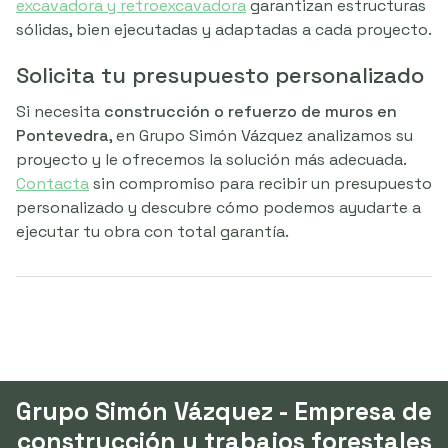
excavadora y retroexcavadora
garantizan estructuras
sólidas, bien ejecutadas y adaptadas a cada proyecto.
Solicita tu presupuesto personalizado
Si necesita
construcción o refuerzo de muros en
Pontevedra
, en Grupo Simón Vázquez analizamos su
proyecto y le ofrecemos la solución más adecuada.
Contacta
sin compromiso para recibir un presupuesto
personalizado y descubre cómo podemos ayudarte a
ejecutar tu obra con total garantía.
Grupo Simón Vázquez - Empresa de
construcción y trabajos forestales