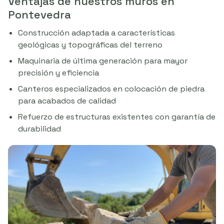
Ventajas de nuestros muros en
Pontevedra
Construcción adaptada a características
geológicas y topográficas del terreno
Maquinaria de última generación para mayor
precisión y eficiencia
Canteros especializados en colocación de piedra
para acabados de calidad
Refuerzo de estructuras existentes con garantía de
durabilidad