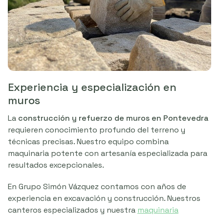
Experiencia y especialización en
muros
La
construcción y refuerzo de muros en Pontevedra
requieren conocimiento profundo del terreno y
técnicas precisas. Nuestro equipo combina
maquinaria potente con artesanía especializada para
resultados excepcionales.
En Grupo Simón Vázquez contamos con años de
experiencia en excavación y construcción. Nuestros
canteros especializados y nuestra
maquinaria