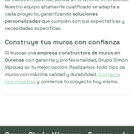
Nuestro equipo altamente cualificado se adapta a
cada proyecto, garantizando
soluciones
personalizadas
que cumplen con sus expectativas y
necesidades específicas.
Construye tus muros con confianza
Si buscas una
empresa constructora de muros en
Ourense
con garantía y profesionalidad, Grupo Simón
Vázquez es tu mejor opción. Realizamos todo tipo de
muros con máxima calidad y durabilidad.
Contacta
con nosotros
y comienza tu proyecto hoy mismo.