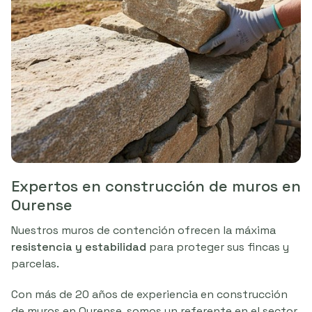
Expertos en construcción de muros en
Ourense
Nuestros muros de contención ofrecen la máxima
resistencia y estabilidad
para proteger sus fincas y
parcelas.
Con más de 20 años de experiencia en construcción
de muros en Ourense, somos un referente en el sector.