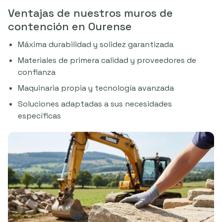
Ventajas de nuestros muros de
contención en Ourense
Máxima durabilidad y solidez garantizada
Materiales de primera calidad y proveedores de
confianza
Maquinaria propia y tecnología avanzada
Soluciones adaptadas a sus necesidades
específicas